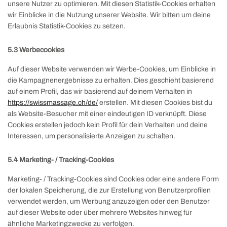
unsere Nutzer zu optimieren. Mit diesen Statistik-Cookies erhalten
wir Einblicke in die Nutzung unserer Website. Wir bitten um deine
Erlaubnis Statistik-Cookies zu setzen.
5.3 Werbecookies
Auf dieser Website verwenden wir Werbe-Cookies, um Einblicke in
die Kampagnenergebnisse zu erhalten. Dies geschieht basierend
auf einem Profil, das wir basierend auf deinem Verhalten in
https://swissmassage.ch/de/
erstellen. Mit diesen Cookies bist du
als Website-Besucher mit einer eindeutigen ID verknüpft. Diese
Cookies erstellen jedoch kein Profil für dein Verhalten und deine
Interessen, um personalisierte Anzeigen zu schalten.
5.4 Marketing- / Tracking-Cookies
Marketing- / Tracking-Cookies sind Cookies oder eine andere Form
der lokalen Speicherung, die zur Erstellung von Benutzerprofilen
verwendet werden, um Werbung anzuzeigen oder den Benutzer
auf dieser Website oder über mehrere Websites hinweg für
ähnliche Marketingzwecke zu verfolgen.