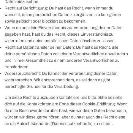
Daten einzusehen.
Recht auf Berichtigung: Du hast das Recht, wann immer du
wünscht, deine persönlichen Daten zu ergänzen, zu korrigieren
sowie gelöscht oder blockiert zu bekommen.
Wenn du uns dein Einverständnis zur Verarbeitung deiner Daten
gegeben hast, hast du das Recht, dieses Einverständnis zu
widerrufen und deine persönlichen Daten löschen zu lassen.
Recht auf Datentransfer deiner Daten: Du hast das Recht, alle
deine persönlichen Daten von einem Verantwortlichen anzufordern
und in ihrer Gesamtheit zu einem anderen Verantwortlichen zu
transferieren.
Widerspruchsrecht: Du kannst der Verarbeitung deiner Daten
widersprechen. Wir entsprechen dem, es sei denn es gibt
berechtigte Gründe für die Verarbeitung.
Um diese Rechte auszuüben kontaktiere uns bitte. Bitte beziehe
dich auf die Kontaktdaten am Ende dieser Cookie-Erklärung. Wenn
du eine Beschwerde darüber hast, wie wir deine Daten behandeln,
würden wir diese gerne hören, aber du hast auch das Recht diese
an die Aufsichtsbehörde (Datenschutzbehörde) zu richten.