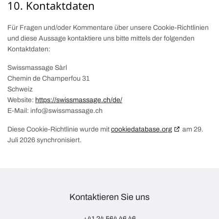
10. Kontaktdaten
Für Fragen und/oder Kommentare über unsere Cookie-Richtlinien
und diese Aussage kontaktiere uns bitte mittels der folgenden
Kontaktdaten:
Swissmassage Sàrl
Chemin de Champerfou 31
Schweiz
Website:
https://swissmassage.ch/de/
E-Mail:
info@
swissmassage.ch
Diese Cookie-Richtlinie wurde mit
cookiedatabase.org
am 29.
Juli 2026 synchronisiert.
Kontaktieren Sie uns
+41 24 564 46 46