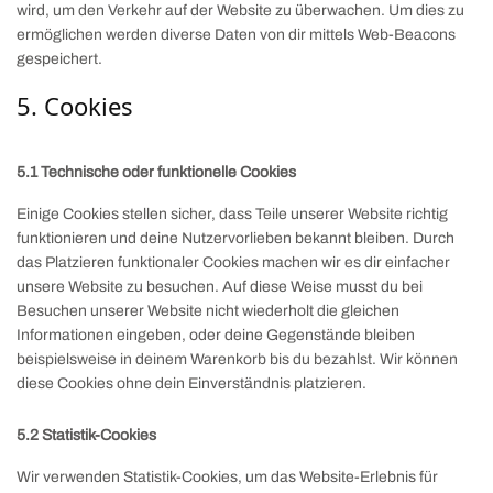
wird, um den Verkehr auf der Website zu überwachen. Um dies zu
ermöglichen werden diverse Daten von dir mittels Web-Beacons
gespeichert.
5. Cookies
5.1 Technische oder funktionelle Cookies
Einige Cookies stellen sicher, dass Teile unserer Website richtig
funktionieren und deine Nutzervorlieben bekannt bleiben. Durch
das Platzieren funktionaler Cookies machen wir es dir einfacher
unsere Website zu besuchen. Auf diese Weise musst du bei
Besuchen unserer Website nicht wiederholt die gleichen
Informationen eingeben, oder deine Gegenstände bleiben
beispielsweise in deinem Warenkorb bis du bezahlst. Wir können
diese Cookies ohne dein Einverständnis platzieren.
5.2 Statistik-Cookies
Wir verwenden Statistik-Cookies, um das Website-Erlebnis für