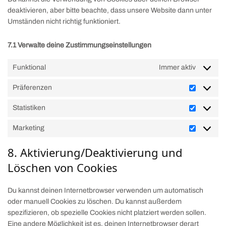
deaktivieren, aber bitte beachte, dass unsere Website dann unter
Umständen nicht richtig funktioniert.
7.1 Verwalte deine Zustimmungseinstellungen
Funktional
Immer aktiv
Präferenzen
Statistiken
Marketing
8. Aktivierung/Deaktivierung und
Löschen von Cookies
Du kannst deinen Internetbrowser verwenden um automatisch
oder manuell Cookies zu löschen. Du kannst außerdem
spezifizieren, ob spezielle Cookies nicht platziert werden sollen.
Eine andere Möglichkeit ist es, deinen Internetbrowser derart