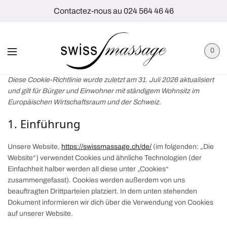
Contactez-nous au 024 564 46 46
0
Diese Cookie-Richtlinie wurde zuletzt am 31. Juli 2026 aktualisiert
und gilt für Bürger und Einwohner mit ständigem Wohnsitz im
Europäischen Wirtschaftsraum und der Schweiz.
1. Einführung
Unsere Website,
https://swissmassage.ch/de/
(im folgenden: „Die
Website“) verwendet Cookies und ähnliche Technologien (der
Einfachheit halber werden all diese unter „Cookies“
zusammengefasst). Cookies werden außerdem von uns
beauftragten Drittparteien platziert. In dem unten stehenden
Dokument informieren wir dich über die Verwendung von Cookies
auf unserer Website.