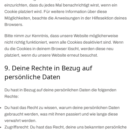
einzurichten, dass du jedes Mal benachrichtigt wirst, wenn ein
Cookie platziert wird. Für weitere Information über diese
Möglichkeiten, beachte die Anweisungen in der Hilfesektion deines
Browsers.
Bitte nimm zur Kenntnis, dass unsere Website möglicherweise
nicht richtig funktioniert, wenn alle Cookies deaktiviert sind. Wenn
du die Cookies in deinem Browser löscht, werden diese neu
platziert, wenn du unsere Website erneut besuchst.
9. Deine Rechte in Bezug auf
persönliche Daten
Du hast in Bezug auf deine persönlichen Daten die folgenden
Rechte:
Du hast das Recht zu wissen, warum deine persönlichen Daten
gebraucht werden, was mit ihnen passiert und wie lange diese
verwahrt werden.
Zugriffsrecht: Du hast das Recht, deine uns bekannten persönliche