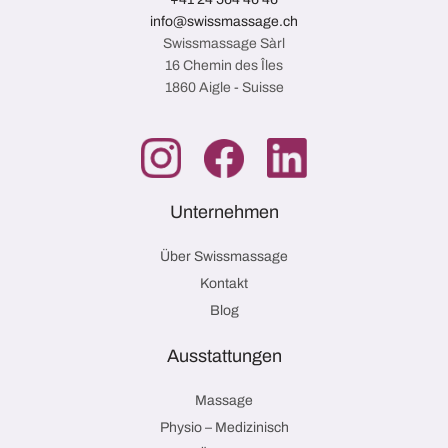
info@swissmassage.ch
Swissmassage Sàrl
16 Chemin des Îles
1860 Aigle - Suisse
Unternehmen
Über Swissmassage
Kontakt
Blog
Ausstattungen
Massage
Physio – Medizinisch