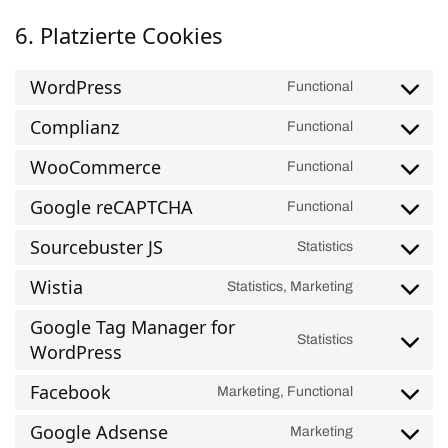
6. Platzierte Cookies
WordPress
Functional
Complianz
Functional
WooCommerce
Functional
Google reCAPTCHA
Functional
Sourcebuster JS
Statistics
Wistia
Statistics, Marketing
Google Tag Manager for
Statistics
WordPress
Facebook
Marketing, Functional
Google Adsense
Marketing