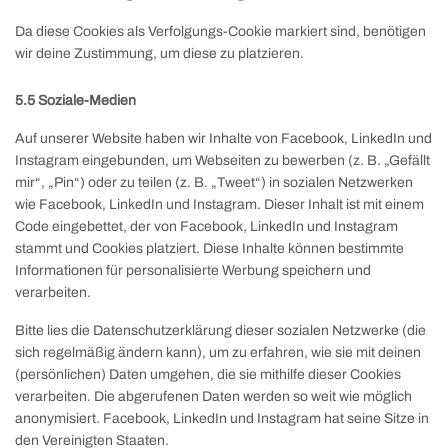
Da diese Cookies als Verfolgungs-Cookie markiert sind, benötigen
wir deine Zustimmung, um diese zu platzieren.
5.5 Soziale-Medien
Auf unserer Website haben wir Inhalte von Facebook, LinkedIn und
Instagram eingebunden, um Webseiten zu bewerben (z. B. „Gefällt
mir“, „Pin“) oder zu teilen (z. B. „Tweet“) in sozialen Netzwerken
wie Facebook, LinkedIn und Instagram. Dieser Inhalt ist mit einem
Code eingebettet, der von Facebook, LinkedIn und Instagram
stammt und Cookies platziert. Diese Inhalte können bestimmte
Informationen für personalisierte Werbung speichern und
verarbeiten.
Bitte lies die Datenschutzerklärung dieser sozialen Netzwerke (die
sich regelmäßig ändern kann), um zu erfahren, wie sie mit deinen
(persönlichen) Daten umgehen, die sie mithilfe dieser Cookies
verarbeiten. Die abgerufenen Daten werden so weit wie möglich
anonymisiert. Facebook, LinkedIn und Instagram hat seine Sitze in
den Vereinigten Staaten.