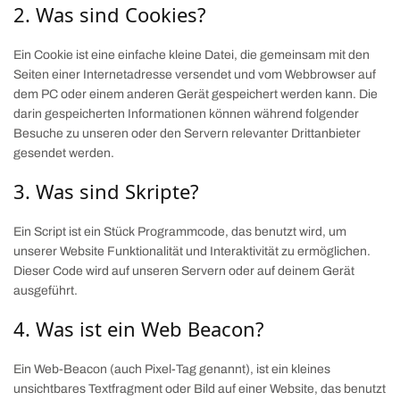
2. Was sind Cookies?
Ein Cookie ist eine einfache kleine Datei, die gemeinsam mit den
Seiten einer Internetadresse versendet und vom Webbrowser auf
dem PC oder einem anderen Gerät gespeichert werden kann. Die
darin gespeicherten Informationen können während folgender
Besuche zu unseren oder den Servern relevanter Drittanbieter
gesendet werden.
3. Was sind Skripte?
Ein Script ist ein Stück Programmcode, das benutzt wird, um
unserer Website Funktionalität und Interaktivität zu ermöglichen.
Dieser Code wird auf unseren Servern oder auf deinem Gerät
ausgeführt.
4. Was ist ein Web Beacon?
Ein Web-Beacon (auch Pixel-Tag genannt), ist ein kleines
unsichtbares Textfragment oder Bild auf einer Website, das benutzt