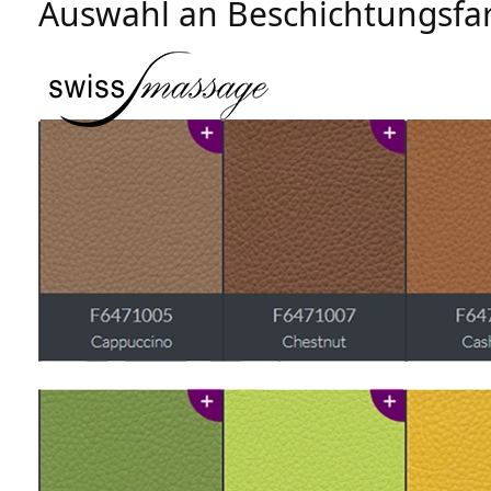
Auswahl an Beschichtungsfa