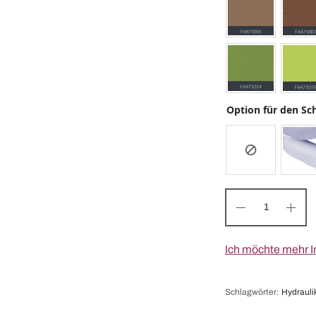
Option für den Sc
Ich möchte mehr I
Schlagwörter:
Hydrauli