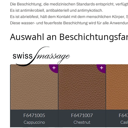
Die Beschichtung, die medizinischen Standards entspricht, verfügt
Es ist antimikrobiell, antibakteriell und antimykotisch.
Es ist abriebfest, hält dem Kontakt mit dem menschlichen Körper, 
Diese wasser- und feuerfeste Beschichtung wird für alle Anwend
Auswahl an Beschichtungsfa