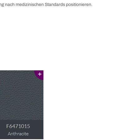
rung nach medizinischen Standards positionieren.