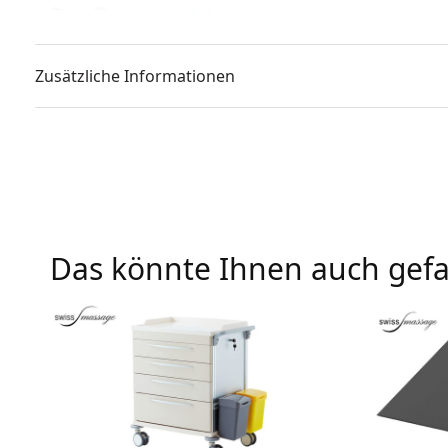
Zusätzliche Informationen
Das könnte Ihnen auch gefa