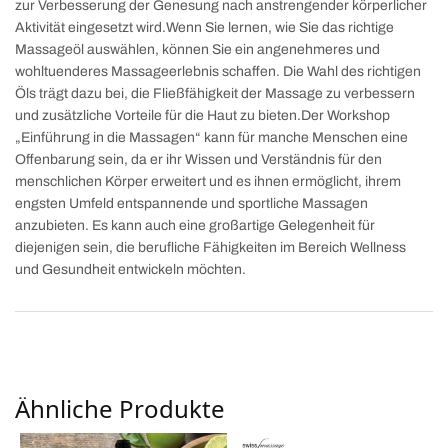
zur Verbesserung der Genesung nach anstrengender körperlicher
Aktivität eingesetzt wird.Wenn Sie lernen, wie Sie das richtige
Massageöl auswählen, können Sie ein angenehmeres und
wohltuenderes Massageerlebnis schaffen. Die Wahl des richtigen
Öls trägt dazu bei, die Fließfähigkeit der Massage zu verbessern
und zusätzliche Vorteile für die Haut zu bieten.Der Workshop
„Einführung in die Massagen“ kann für manche Menschen eine
Offenbarung sein, da er ihr Wissen und Verständnis für den
menschlichen Körper erweitert und es ihnen ermöglicht, ihrem
engsten Umfeld entspannende und sportliche Massagen
anzubieten. Es kann auch eine großartige Gelegenheit für
diejenigen sein, die berufliche Fähigkeiten im Bereich Wellness
und Gesundheit entwickeln möchten.
Ähnliche Produkte