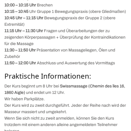
10:00 – 10:15 Uhr
Brechen
10:15 – 10:45
Uhr Gruppe 1 Bewegungspraxis (obere Gliedmaßen)
10:45 Uhr – 11:15 Uhr
Bewegungspraxis der Gruppe 2 (obere
Extremität)
11:15 Uhr – 11:30 Uhr
Fragen und Überarbeitungen der zu
zeigenden Körperpassagen + Überprüfung der Kontraindikationen
für die Massage
11:30 – 11:50 Uhr
Präsentation von Massageliegen, Ölen und
Zubehör
11:50 – 12:00 Uhr
Abschluss und Auswertung des Vormittags
Praktische Informationen:
Der Kurs beginnt um 8 Uhr bei
Swissmassage (Chemin des îles 16,
1860 Aigle)
und endet um 12 Uhr.
Wir haben Parkplätze.
Der Kurs wird zu zweit durchgeführt. Jeder der Reihe nach wird der
Masseur massiert und umgekehrt.
Wenn Sie sich nicht zu zweit anmelden, können Sie den Kurs
trotzdem mit einem anderen alleine angemeldeten Teilnehmer