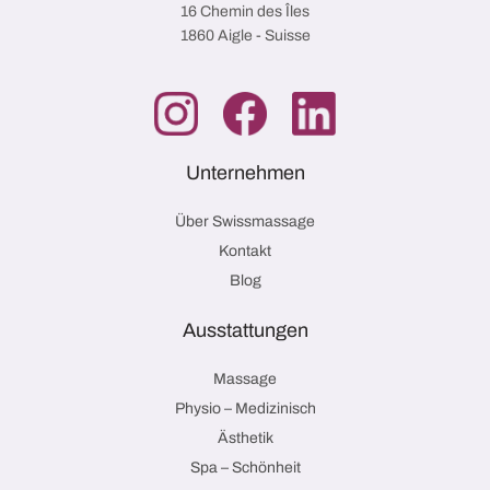
16 Chemin des Îles
1860 Aigle - Suisse
Unternehmen
Über Swissmassage
Kontakt
Blog
Ausstattungen
Massage
Physio – Medizinisch
Ästhetik
Spa – Schönheit