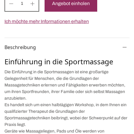
Angebot einholen
Ich möchte mehr Informationen erhalten
Beschreibung
Einführung in die Sportmassage
Die Einführung in die Sportmassagen ist eine großartige
Gelegenheit für Menschen, die die Grundlagen der
Massagetechniken erlernen und Fähigkeiten erwerben möchten,
um ihren Sportfreunden, ihrer Familie oder sich selbst Massagen
anzubieten.
Es handelt sich um einen halbtägigen Workshop, in dem Ihnen ein
qualifizierter Therapeut die Grundlagen der
Sportmassagetechniken beibringt, wobei der Schwerpunkt auf der
Praxis liegt.
Geräte wie Massageliegen, Pads und Öle werden von