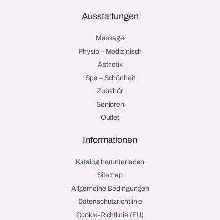
Ausstattungen
Massage
Physio – Medizinisch
Ästhetik
Spa – Schönheit
Zubehör
Senioren
Outlet
Informationen
Katalog herunterladen
Sitemap
Allgemeine Bedingungen
Datenschutzrichtlinie
Cookie-Richtlinie (EU)