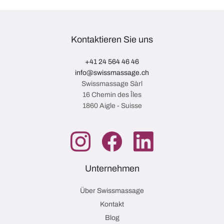
Kontaktieren Sie uns
+41 24 564 46 46
info@swissmassage.ch
Swissmassage Sàrl
16 Chemin des Îles
1860 Aigle - Suisse
Unternehmen
Über Swissmassage
Kontakt
Blog