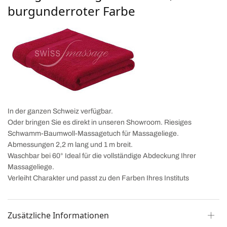
burgunderroter Farbe
In der ganzen Schweiz verfügbar.
Oder bringen Sie es direkt in unseren Showroom. Riesiges
Schwamm-Baumwoll-Massagetuch für Massageliege.
Abmessungen 2,2 m lang und 1 m breit.
Waschbar bei 60° Ideal für die vollständige Abdeckung Ihrer
Massageliege.
Verleiht Charakter und passt zu den Farben Ihres Instituts
Zusätzliche Informationen