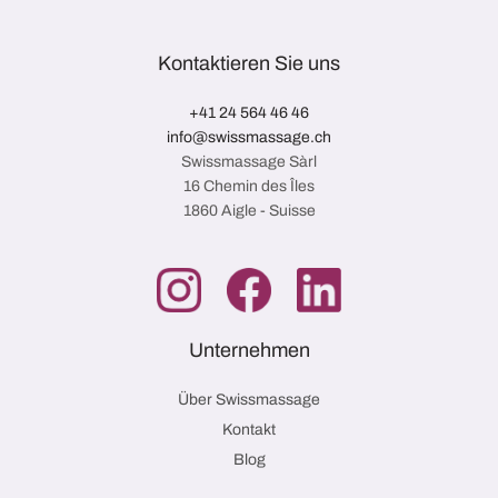
Kontaktieren Sie uns
+41 24 564 46 46
info@swissmassage.ch
Swissmassage Sàrl
16 Chemin des Îles
1860 Aigle - Suisse
Unternehmen
Über Swissmassage
Kontakt
Blog