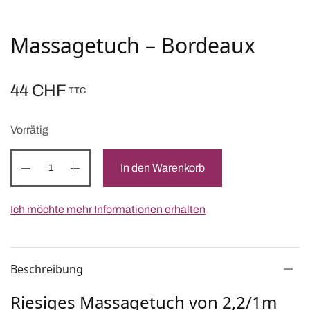
Massagetuch – Bordeaux
44
CHF
TTC
Vorrätig
In den Warenkorb
Ich möchte mehr Informationen erhalten
Beschreibung
Riesiges Massagetuch von 2,2/1m