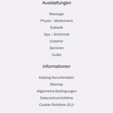
Ausstattungen
Massage
Physio – Medizinisch
Ästhetik
Spa – Schönheit
Zubehör
Senioren
Outlet
Informationen
Katalog herunterladen
Sitemap
Allgemeine Bedingungen
Datenschutzrichtlinie
Cookie-Richtlinie (EU)