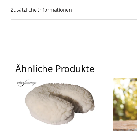
Zusätzliche Informationen
Ähnliche Produkte