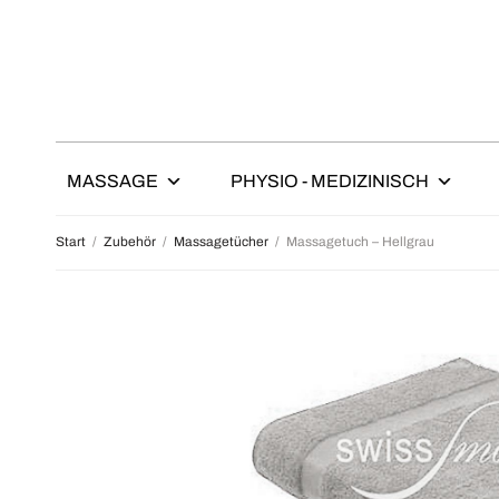
MASSAGE
PHYSIO - MEDIZINISCH
Start
/
Zubehör
/
Massagetücher
/
Massagetuch – Hellgrau