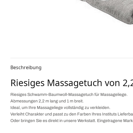
Beschreibung
Riesiges Massagetuch von 2,
Riesiges Schwamm-Baumwoll-Massagetuch für Massageliege.
Abmessungen 2,2 m lang und 1 m breit.
Ideal, um Ihre Massageliege vollständig zu verkleiden.
Verleiht Charakter und passt zu den Farben Ihres Instituts Lieferb
Oder bringen Sie es direkt in unsere Werkstatt. Eingetragene M