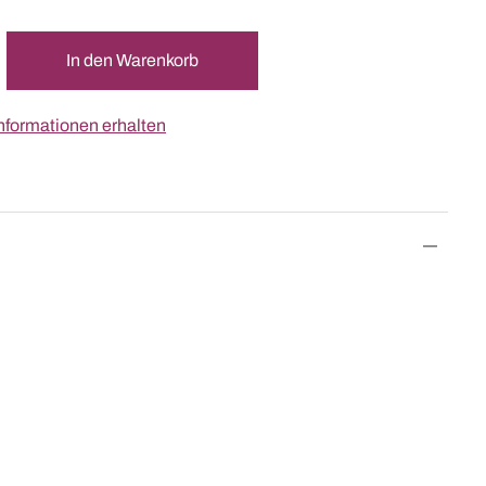
In den Warenkorb
nformationen erhalten