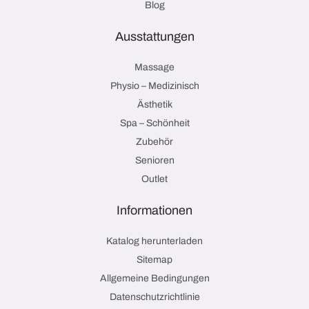
Blog
Ausstattungen
Massage
Physio – Medizinisch
Ästhetik
Spa – Schönheit
Zubehör
Senioren
Outlet
Informationen
Katalog herunterladen
Sitemap
Allgemeine Bedingungen
Datenschutzrichtlinie