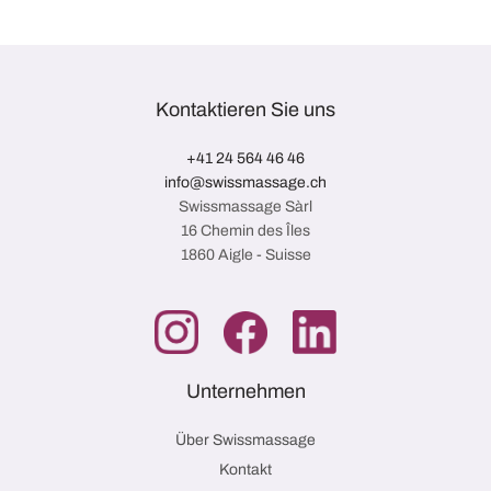
Kontaktieren Sie uns
+41 24 564 46 46
info@swissmassage.ch
Swissmassage Sàrl
16 Chemin des Îles
1860 Aigle - Suisse
Unternehmen
Über Swissmassage
Kontakt