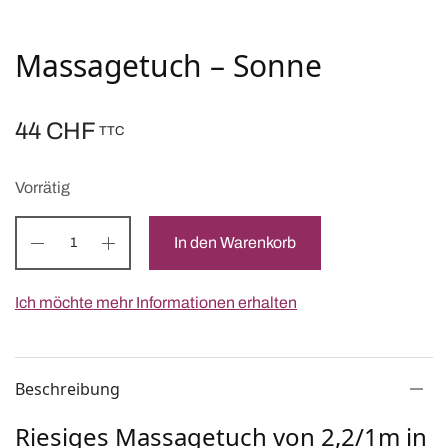
Massagetuch – Sonne
44
CHF
TTC
Vorrätig
In den Warenkorb
Ich möchte mehr Informationen erhalten
Beschreibung
Riesiges Massagetuch von 2,2/1m in