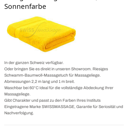
Sonnenfarbe
In der ganzen Schweiz verfügbar.
Oder bringen Sie es direkt in unseren Showroom. Riesiges
Schwamm-Baumwoll-Massagetuch für Massageliege.
Abmessungen 2,2 m lang und 1 m breit.
Waschbar bei 60°C Ideal für die vollständige Abdeckung Ihrer
Massageliege.
Gibt Charakter und passt zu den Farben Ihres Instituts
Eingetragene Marke SWISSMASSAGE, Garantie für Seriosität und
Nachverfolgung.