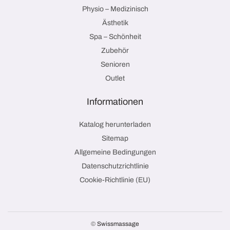
Physio – Medizinisch
Ästhetik
Spa – Schönheit
Zubehör
Senioren
Outlet
Informationen
Katalog herunterladen
Sitemap
Allgemeine Bedingungen
Datenschutzrichtlinie
Cookie-Richtlinie (EU)
©
Swissmassage