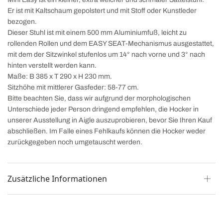
Er ist mit Kaltschaum gepolstert und mit Stoff oder Kunstleder
bezogen.
Dieser Stuhl ist mit einem 500 mm Aluminiumfuß, leicht zu
rollenden Rollen und dem EASY SEAT-Mechanismus ausgestattet,
mit dem der Sitzwinkel stufenlos um 14° nach vorne und 3° nach
hinten verstellt werden kann.
Maße: B 385 x T 290 x H 230 mm.
Sitzhöhe mit mittlerer Gasfeder: 58-77 cm.
Bitte beachten Sie, dass wir aufgrund der morphologischen
Unterschiede jeder Person dringend empfehlen, die Hocker in
unserer Ausstellung in Aigle auszuprobieren, bevor Sie Ihren Kauf
abschließen. Im Falle eines Fehlkaufs können die Hocker weder
zurückgegeben noch umgetauscht werden.
Zusätzliche Informationen