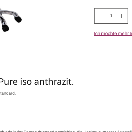
Ich möchte mehr I
Pure iso anthrazit.
Standard.