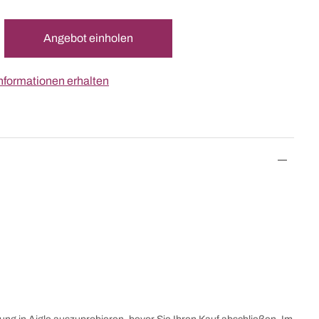
Angebot einholen
nformationen erhalten