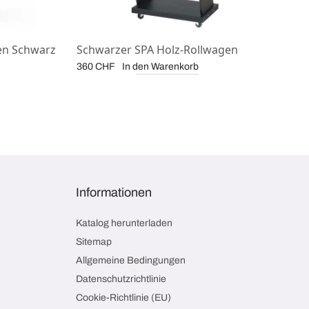
en Schwarz
Schwarzer SPA Holz-Rollwagen
In den Warenkorb
360
CHF
Informationen
Katalog herunterladen
Sitemap
Allgemeine Bedingungen
Datenschutzrichtlinie
Cookie-Richtlinie (EU)