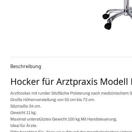
Beschreibung
Hocker für Arztpraxis Modell 
Arzthocker mit runder Sitzfläche Polsterung nach medizinischem 
Große Höhenverstellung von 52 cm bis 72 cm.
Sitzmaße 34 cm.
Gewicht 11 kg.
Maximal unterstütztes Gewicht 100 kg Mit Handsteuerung.
Ideal für Ärzte.