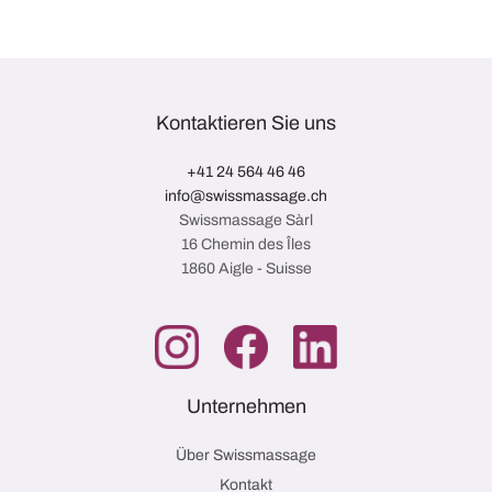
Kontaktieren Sie uns
+41 24 564 46 46
info@swissmassage.ch
Swissmassage Sàrl
16 Chemin des Îles
1860 Aigle - Suisse
Unternehmen
Über Swissmassage
Kontakt