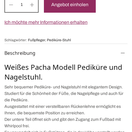
Angebot einholen
Ich möchte mehr Informationen erhalten
Schlagwörter:
Fußpfleger
,
Pediküre-Stuhl
Beschreibung
Weißes Pacha Modell Pediküre und
Nagelstuhl.
Sehr bequemer Pediküre- und Nagelstuhl mit elegantem Design.
Studiert für die Schönheit der Füße, die Nagelpflege und auch für
die Pediküre.
Ausgestattet mit einer verstellbaren Rückenlehne ermöglicht es
Ihnen, die bequemste Position zu erreichen.
Der untere Teil öffnet sich und gibt den Zugang zum Fußbad mit
Whirlpool frei.