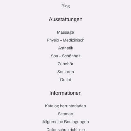
Blog
Ausstattungen
Massage
Physio – Medizinisch
Ästhetik
Spa – Schönheit
Zubehör
Senioren
Outlet
Informationen
Katalog herunterladen
Sitemap
Allgemeine Bedingungen
Datenschutzrichtlinie