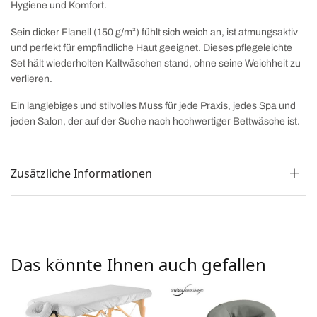
Hygiene und Komfort.
Sein dicker Flanell (150 g/m²) fühlt sich weich an, ist atmungsaktiv
und perfekt für empfindliche Haut geeignet. Dieses pflegeleichte
Set hält wiederholten Kaltwäschen stand, ohne seine Weichheit zu
verlieren.
Ein langlebiges und stilvolles Muss für jede Praxis, jedes Spa und
jeden Salon, der auf der Suche nach hochwertiger Bettwäsche ist.
Zusätzliche Informationen
Das könnte Ihnen auch gefallen