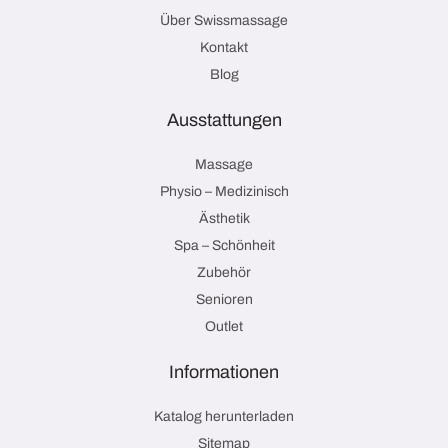
Über Swissmassage
Kontakt
Blog
Ausstattungen
Massage
Physio – Medizinisch
Ästhetik
Spa – Schönheit
Zubehör
Senioren
Outlet
Informationen
Katalog herunterladen
Sitemap