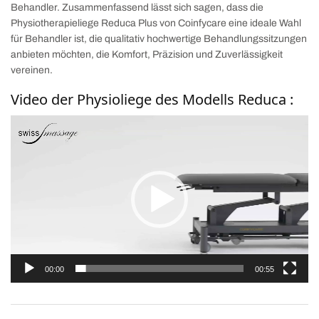
Behandler. Zusammenfassend lässt sich sagen, dass die
Physiotherapieliege Reduca Plus von Coinfycare eine ideale Wahl
für Behandler ist, die qualitativ hochwertige Behandlungssitzungen
anbieten möchten, die Komfort, Präzision und Zuverlässigkeit
vereinen.
Video der Physioliege des Modells Reduca :
Video-
Player
00:00
00:55