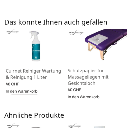
Das könnte Ihnen auch gefallen
Schutzpapier für
Cuirnet Reiniger Wartung
Massageliegen mit
& Reinigung 1 Liter
Gesichtsloch
48
CHF
40
CHF
In den Warenkorb
In den Warenkorb
Ähnliche Produkte