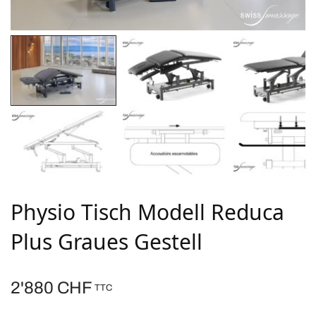
Physio Tisch Modell Reduca
Plus Graues Gestell
2'880
CHF
TTC