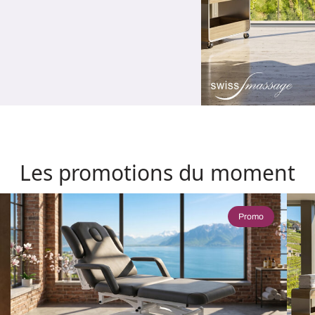
Les promotions du moment
Promo