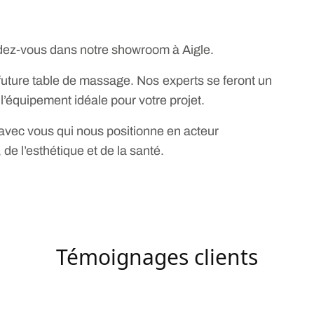
ndez-vous dans notre showroom à Aigle.
e future table de massage. Nos experts se feront un
 l’équipement idéale pour votre projet.
avec vous qui nous positionne en acteur
e l’esthétique et de la santé.
Témoignages clients