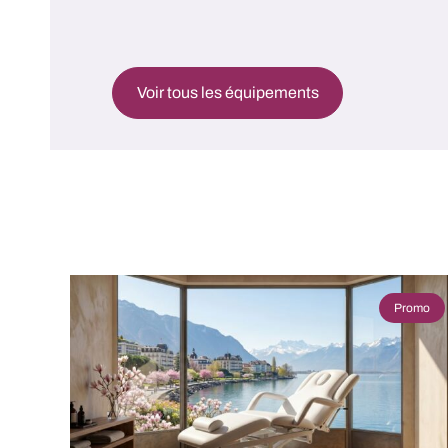
Voir tous les équipements
Promo