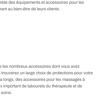
mble des équipements et accessoires pour les
t au bien-être de leurs clients.
e les nombreux accessoires dont vous avez
 trouverez un large choix de protections pour votre
ra longs, des accessoires pour les massages à
oix important de tabourets du thérapeute et de
 soins.