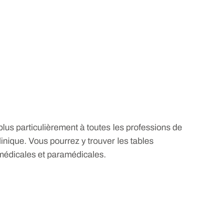
plus particulièrement à toutes les professions de
inique. Vous pourrez y trouver les tables
médicales et paramédicales.