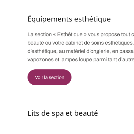
Équipements esthétique
La section « Esthétique » vous propose tout 
beauté ou votre cabinet de soins esthétiques. 
d’esthétique, au matériel d’onglerie, en pass
vapozones et lampes loupe parmi tant d’autr
Voir la section
Lits de spa et beauté