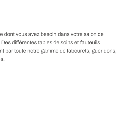
ce dont vous avez besoin dans votre salon de
Des différentes tables de soins et fauteuils
ant par toute notre gamme de tabourets, guéridons,
es.