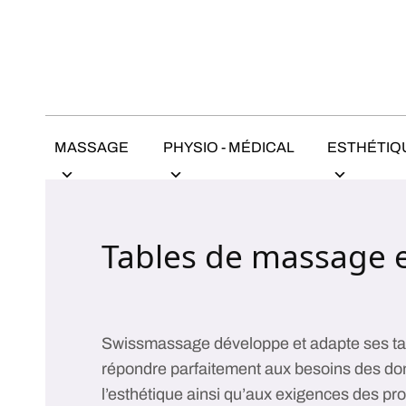
MASSAGE
PHYSIO - MÉDICAL
ESTHÉTIQ
Tables de massage 
Swissmassage développe et adapte ses tab
répondre parfaitement aux besoins des d
l’esthétique ainsi qu’aux exigences des pro