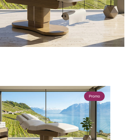
Promo