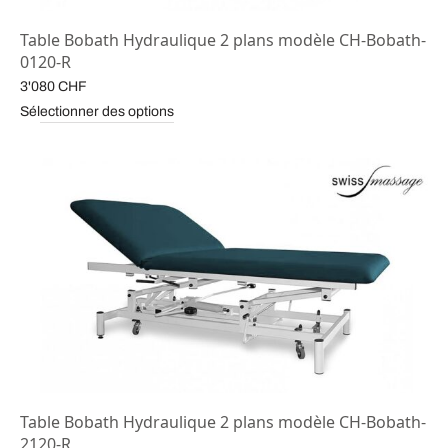
Table Bobath Hydraulique 2 plans modèle CH-Bobath-
0120-R
3'080
CHF
Sélectionner des options
Table Bobath Hydraulique 2 plans modèle CH-Bobath-
2120-R