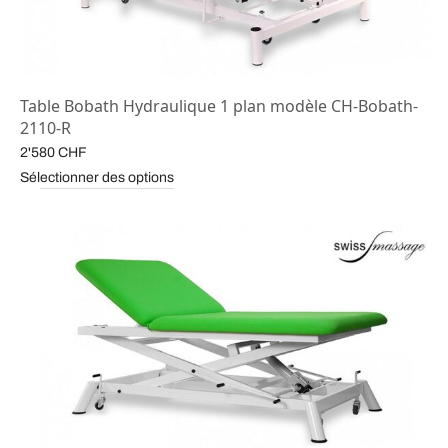
Table Bobath Hydraulique 1 plan modèle CH-Bobath-
2110-R
2'580
CHF
Sélectionner des options