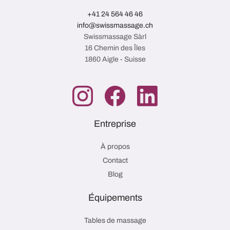
+41 24 564 46 46
info@swissmassage.ch
Swissmassage Sàrl
16 Chemin des Îles
1860 Aigle - Suisse
Entreprise
À propos
Contact
Blog
Équipements
Tables de massage