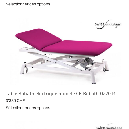
Sélectionner des options
Table Bobath électrique modèle CE-Bobath-0220-R
3'380
CHF
Sélectionner des options