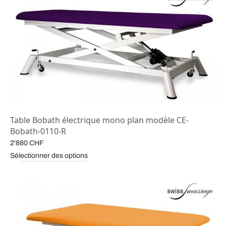
Table Bobath électrique mono plan modèle CE-
Bobath-0110-R
2'880
CHF
Sélectionner des options