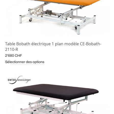
Table Bobath électrique 1 plan modèle CE-Bobath-
2110-R
2'680
CHF
Sélectionner des options