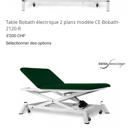
Table Bobath électrique 2 plans modèle CE-Bobath-
2120-R
3'200
CHF
Sélectionner des options