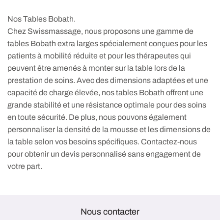
Nos Tables Bobath.
Chez Swissmassage, nous proposons une gamme de
tables Bobath extra larges spécialement conçues pour les
patients à mobilité réduite et pour les thérapeutes qui
peuvent être amenés à monter sur la table lors de la
prestation de soins. Avec des dimensions adaptées et une
capacité de charge élevée, nos tables Bobath offrent une
grande stabilité et une résistance optimale pour des soins
en toute sécurité. De plus, nous pouvons également
personnaliser la densité de la mousse et les dimensions de
la table selon vos besoins spécifiques. Contactez-nous
pour obtenir un devis personnalisé sans engagement de
votre part.
Nous contacter