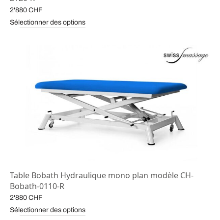
2'880
CHF
Sélectionner des options
Table Bobath Hydraulique mono plan modèle CH-
Bobath-0110-R
2'880
CHF
Sélectionner des options