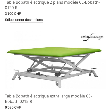
Table Bobath électrique 2 plans modèle CE-Bobath-
0120-R
3'100
CHF
Sélectionner des options
Table Bobath électrique extra large modèle CE-
Bobath-0215-R
6'680
CHF