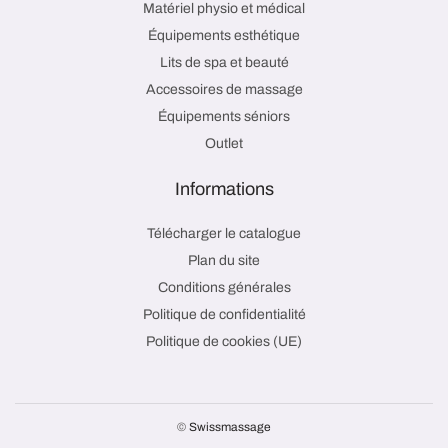
Matériel physio et médical
Équipements esthétique
Lits de spa et beauté
Accessoires de massage
Équipements séniors
Outlet
Informations
Télécharger le catalogue
Plan du site
Conditions générales
Politique de confidentialité
Politique de cookies (UE)
©
Swissmassage