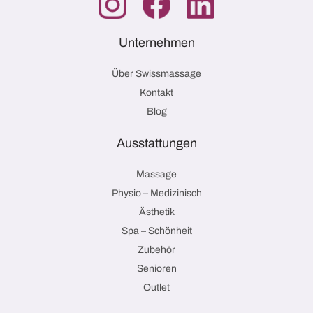
Unternehmen
Über Swissmassage
Kontakt
Blog
Ausstattungen
Massage
Physio – Medizinisch
Ästhetik
Spa – Schönheit
Zubehör
Senioren
Outlet