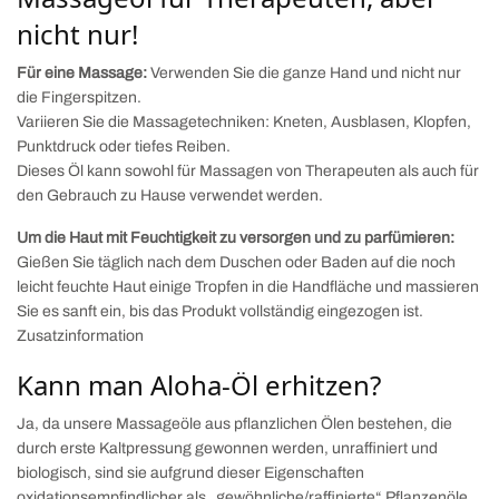
nicht nur!
Für eine
Massage:
Verwenden Sie die ganze Hand und nicht nur
die Fingerspitzen.
Variieren Sie die Massagetechniken: Kneten, Ausblasen, Klopfen,
Punktdruck oder tiefes Reiben.
Dieses Öl kann sowohl für Massagen von Therapeuten als auch für
den Gebrauch zu Hause verwendet werden.
Um die Haut mit Feuchtigkeit zu versorgen und zu parfümieren:
Gießen Sie täglich nach dem Duschen oder Baden auf die noch
leicht feuchte Haut einige Tropfen in die Handfläche und massieren
Sie es sanft ein, bis das Produkt vollständig eingezogen ist.
Zusatzinformation
Kann man Aloha-Öl erhitzen?
Ja, da unsere Massageöle aus pflanzlichen Ölen bestehen, die
durch erste Kaltpressung gewonnen werden, unraffiniert und
biologisch, sind sie aufgrund dieser Eigenschaften
oxidationsempfindlicher als „gewöhnliche/raffinierte“ Pflanzenöle