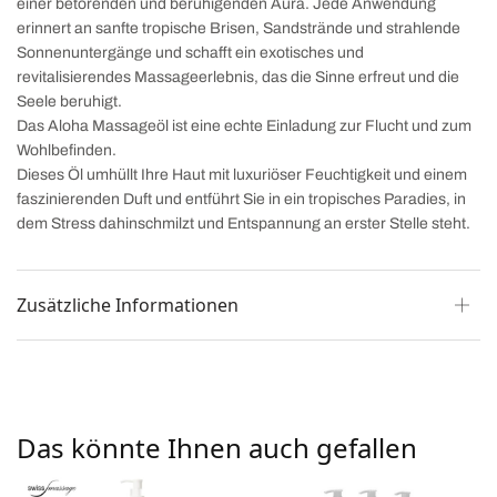
einer betörenden und beruhigenden Aura. Jede Anwendung
erinnert an sanfte tropische Brisen, Sandstrände und strahlende
Sonnenuntergänge und schafft ein exotisches und
revitalisierendes Massageerlebnis, das die Sinne erfreut und die
Seele beruhigt.
Das Aloha Massageöl ist eine echte Einladung zur Flucht und zum
Wohlbefinden.
Dieses Öl umhüllt Ihre Haut mit luxuriöser Feuchtigkeit und einem
faszinierenden Duft und entführt Sie in ein tropisches Paradies, in
dem Stress dahinschmilzt und Entspannung an erster Stelle steht.
Zusätzliche Informationen
Das könnte Ihnen auch gefallen