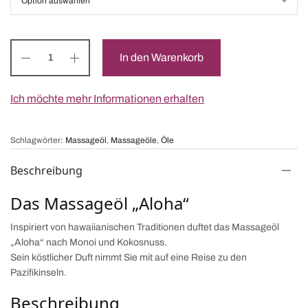
In den Warenkorb
Ich möchte mehr Informationen erhalten
Schlagwörter:
Massageöl
,
Massageöle
,
Öle
Beschreibung
Das Massageöl „Aloha“
Inspiriert von hawaiianischen Traditionen duftet das Massageöl
„Aloha“ nach Monoi und Kokosnuss.
Sein köstlicher Duft nimmt Sie mit auf eine Reise zu den
Pazifikinseln.
Beschreibung