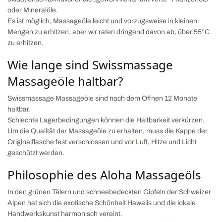
oder Mineralöle.
Es ist möglich, Massageöle leicht und vorzugsweise in kleinen
Mengen zu erhitzen, aber wir raten dringend davon ab, über 55°C
zu erhitzen.
Wie lange sind Swissmassage
Massageöle haltbar?
Swissmassage Massageöle sind nach dem Öffnen 12 Monate
haltbar.
Schlechte Lagerbedingungen können die Haltbarkeit verkürzen.
Um die Qualität der Massageöle zu erhalten, muss die Kappe der
Originalflasche fest verschlossen und vor Luft, Hitze und Licht
geschützt werden.
Philosophie des Aloha Massageöls
In den grünen Tälern und schneebedeckten Gipfeln der Schweizer
Alpen hat sich die exotische Schönheit Hawaiis und die lokale
Handwerkskunst harmonisch vereint.