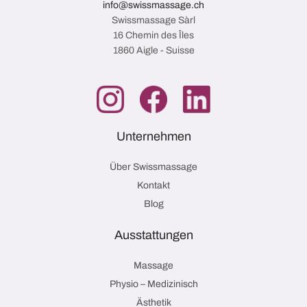
info@swissmassage.ch
Swissmassage Sàrl
16 Chemin des Îles
1860 Aigle - Suisse
Unternehmen
Über Swissmassage
Kontakt
Blog
Ausstattungen
Massage
Physio – Medizinisch
Ästhetik