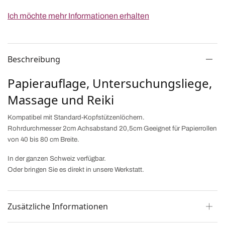
Ich möchte mehr Informationen erhalten
Beschreibung
Papierauflage, Untersuchungsliege,
Massage und Reiki
Kompatibel mit Standard-Kopfstützenlöchern.
Rohrdurchmesser 2cm Achsabstand 20,5cm Geeignet für Papierrollen
von 40 bis 80 cm Breite.
In der ganzen Schweiz verfügbar.
Oder bringen Sie es direkt in unsere Werkstatt.
Zusätzliche Informationen