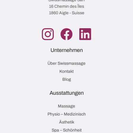
16 Chemin des Îles
1860 Aigle - Suisse
Unternehmen
Über Swissmassage
Kontakt
Blog
Ausstattungen
Massage
Physio – Medizinisch
Ästhetik
Spa – Schönheit