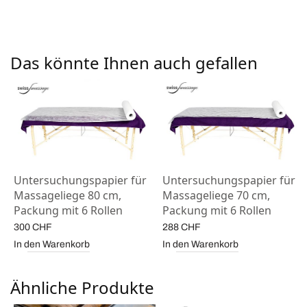
Das könnte Ihnen auch gefallen
Untersuchungspapier für
Untersuchungspapier für
Massageliege 80 cm,
Massageliege 70 cm,
Packung mit 6 Rollen
Packung mit 6 Rollen
300
CHF
288
CHF
In den Warenkorb
In den Warenkorb
Ähnliche Produkte