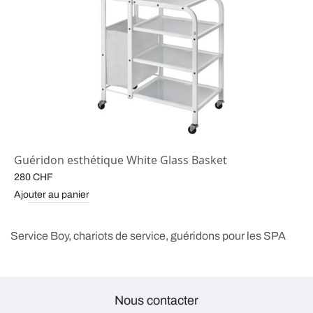
Guéridon esthétique White Glass Basket
280
CHF
Ajouter au panier
Service Boy, chariots de service, guéridons pour les SPA
Nous contacter