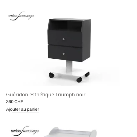
Guéridon esthétique Triumph noir
360
CHF
Ajouter au panier