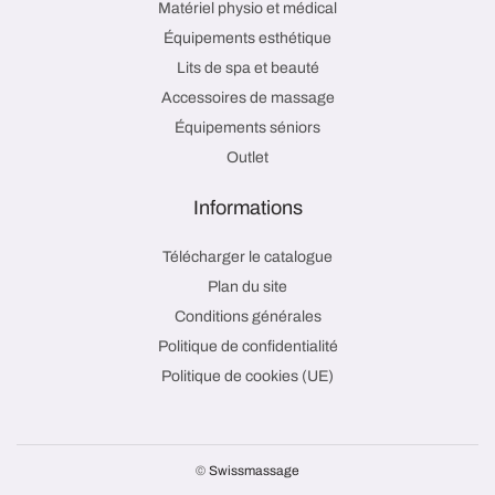
Matériel physio et médical
Équipements esthétique
Lits de spa et beauté
Accessoires de massage
Équipements séniors
Outlet
Informations
Télécharger le catalogue
Plan du site
Conditions générales
Politique de confidentialité
Politique de cookies (UE)
©
Swissmassage