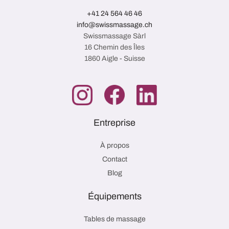
+41 24 564 46 46
info@swissmassage.ch
Swissmassage Sàrl
16 Chemin des Îles
1860 Aigle - Suisse
Entreprise
À propos
Contact
Blog
Équipements
Tables de massage