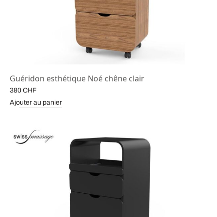
Guéridon esthétique Noé chêne clair
380
CHF
Ajouter au panier