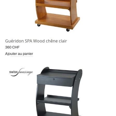
Guéridon SPA Wood chêne clair
360
CHF
Ajouter au panier