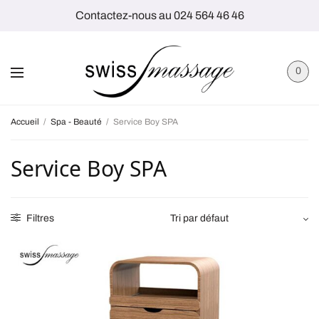
Contactez-nous au 024 564 46 46
0
Accueil
/
Spa - Beauté
/
Service Boy SPA
Service Boy SPA
Filtres