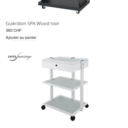
Guéridon SPA Wood noir
360
CHF
Ajouter au panier