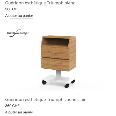
Guéridon esthétique Triumph blanc
360
CHF
Ajouter au panier
Guéridon esthétique Triumph chêne clair
360
CHF
Ajouter au panier