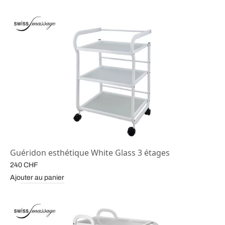
Guéridon esthétique White Glass 3 étages
240
CHF
Ajouter au panier