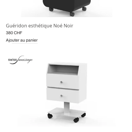
Guéridon esthétique Noé Noir
380
CHF
Ajouter au panier