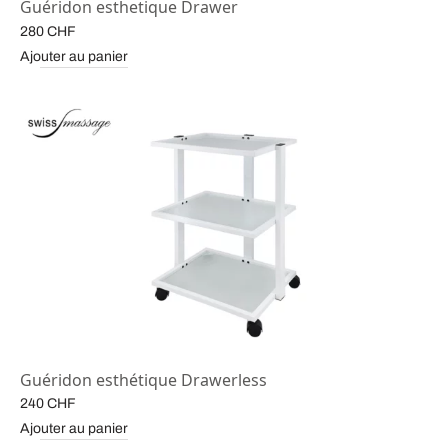
Guéridon esthetique Drawer
280
CHF
Ajouter au panier
Guéridon esthétique Drawerless
240
CHF
Ajouter au panier