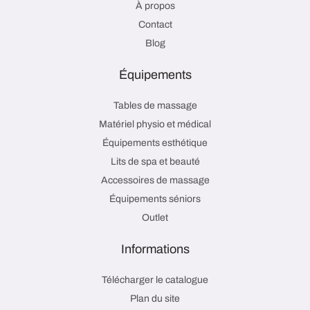
À propos
Contact
Blog
Équipements
Tables de massage
Matériel physio et médical
Équipements esthétique
Lits de spa et beauté
Accessoires de massage
Équipements séniors
Outlet
Informations
Télécharger le catalogue
Plan du site