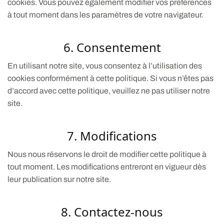
cookies. Vous pouvez également modifier vos préférences
à tout moment dans les paramètres de votre navigateur.
6. Consentement
En utilisant notre site, vous consentez à l’utilisation des
cookies conformément à cette politique. Si vous n’êtes pas
d’accord avec cette politique, veuillez ne pas utiliser notre
site.
7. Modifications
Nous nous réservons le droit de modifier cette politique à
tout moment. Les modifications entreront en vigueur dès
leur publication sur notre site.
8. Contactez-nous