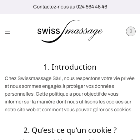
Contactez-nous au 024 564 46 46
0
1. Introduction
Chez Swissmassage Sàrl, nous respectons votre vie privée
et nous sommes engagés à protéger vos données
personnelles. Cette politique a pour objectif de vous
informer sur la manière dont nous utilisons les cookies sur
notre site web et comment vous pouvez gérer ces cookies.
2. Qu’est-ce qu’un cookie ?