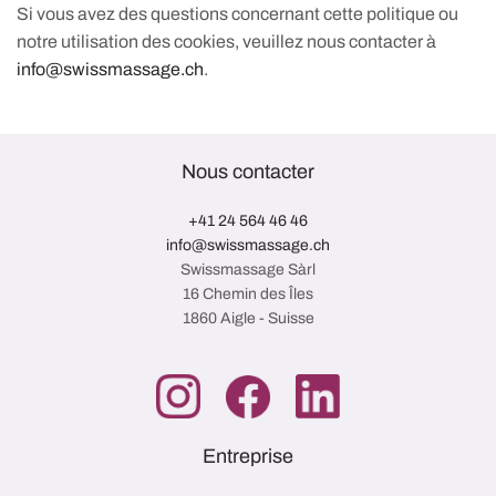
Si vous avez des questions concernant cette politique ou
notre utilisation des cookies, veuillez nous contacter à
info@swissmassage.ch
.
Nous contacter
+41 24 564 46 46
info@swissmassage.ch
Swissmassage Sàrl
16 Chemin des Îles
1860 Aigle - Suisse
Entreprise