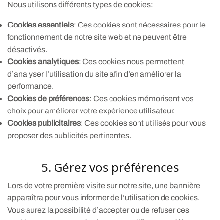
Nous utilisons différents types de cookies:
Cookies essentiels
: Ces cookies sont nécessaires pour le
fonctionnement de notre site web et ne peuvent être
désactivés.
Cookies analytiques
: Ces cookies nous permettent
d’analyser l’utilisation du site afin d’en améliorer la
performance.
Cookies de préférences
: Ces cookies mémorisent vos
choix pour améliorer votre expérience utilisateur.
Cookies publicitaires
: Ces cookies sont utilisés pour vous
proposer des publicités pertinentes.
5. Gérez vos préférences
Lors de votre première visite sur notre site, une bannière
apparaîtra pour vous informer de l’utilisation de cookies.
Vous aurez la possibilité d’accepter ou de refuser ces