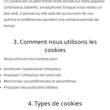
Un cookie est un petit fichier texte stocké sur votre appareil
(ordinateur, tablette, smartphone) lorsque vous visitez un
site web. Il permet au site web de se souvenir de vos
actions et préférences pendant une certaine période de
temps.
3. Comment nous utilisons les
cookies
Nous utilisons les cookies pour:
Améliorer l’expérience utilisateur
Analyser l’utilisation de notre site
Mémoriser vos préférences et paramètres
Proposer des publicités ciblées
4. Types de cookies