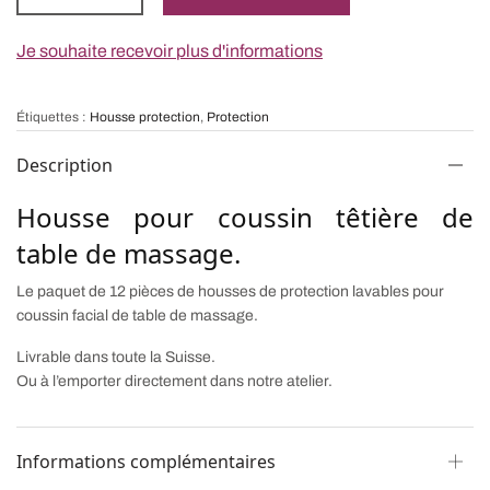
Je souhaite recevoir plus d'informations
Étiquettes :
Housse protection
,
Protection
Description
Housse pour coussin têtière de
table de massage.
Le paquet de 12 pièces de housses de protection lavables pour
coussin facial de table de massage.
Livrable dans toute la Suisse.
Ou à l’emporter directement dans notre atelier.
Informations complémentaires