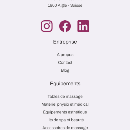
1860 Aigle - Suisse
Entreprise
À propos
Contact
Blog
Équipements
Tables de massage
Matériel physio et médical
Équipements esthétique
Lits de spa et beauté
Accessoires de massage