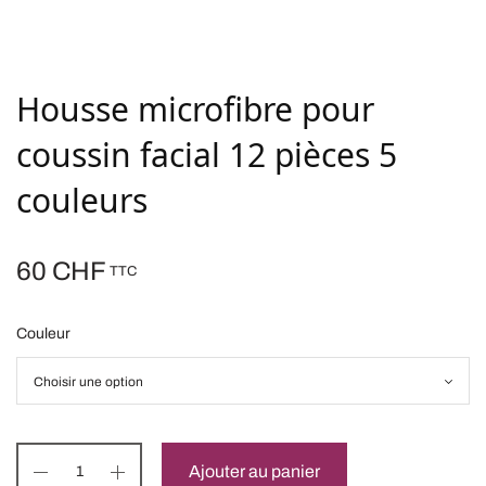
Housse microfibre pour
coussin facial 12 pièces 5
couleurs
60
CHF
TTC
Couleur
Ajouter au panier