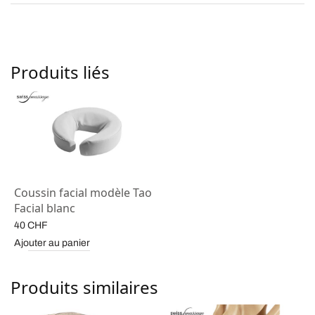
Produits liés
Coussin facial modèle Tao
Facial blanc
40
CHF
Ajouter au panier
Produits similaires