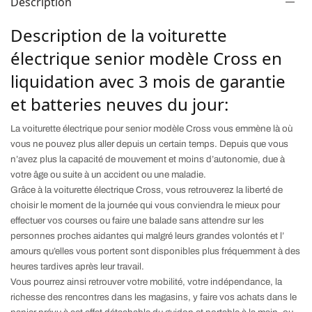
Description
Description de la voiturette
électrique senior modèle Cross en
liquidation avec 3 mois de garantie
et batteries neuves du jour:
La voiturette électrique pour senior modèle Cross vous emmène là où
vous ne pouvez plus aller depuis un certain temps. Depuis que vous
n’avez plus la capacité de mouvement et moins d’autonomie, due à
votre âge ou suite à un accident ou une maladie.
Grâce à la voiturette électrique Cross, vous retrouverez la liberté de
choisir le moment de la journée qui vous conviendra le mieux pour
effectuer vos courses ou faire une balade sans attendre sur les
personnes proches aidantes qui malgré leurs grandes volontés et l’
amours qu’elles vous portent sont disponibles plus fréquemment à des
heures tardives après leur travail.
Vous pourrez ainsi retrouver votre mobilité, votre indépendance, la
richesse des rencontres dans les magasins, y faire vos achats dans le