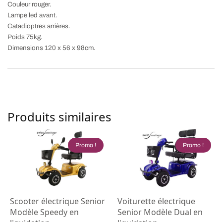
Couleur rouger.
Lampe led avant.
Catadioptres arrières.
Poids 75kg.
Dimensions 120 x 56 x 98cm.
Produits similaires
Promo !
Promo !
Scooter électrique Senior
Voiturette électrique
Modèle Speedy en
Senior Modèle Dual en