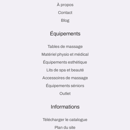
À propos
Contact
Blog
Équipements
Tables de massage
Matériel physio et médical
Équipements esthétique
Lits de spa et beauté
Accessoires de massage
Équipements séniors
Outlet
Informations
Télécharger le catalogue
Plan du site