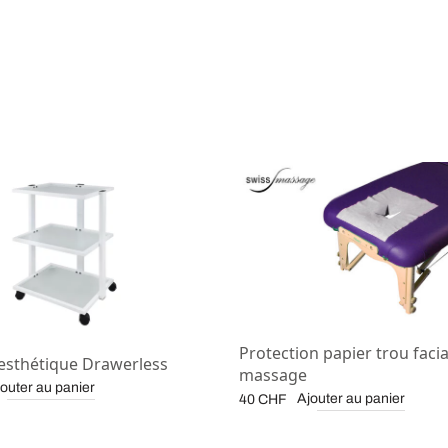
Protection papier trou facia
esthétique Drawerless
massage
outer au panier
Ajouter au panier
40
CHF