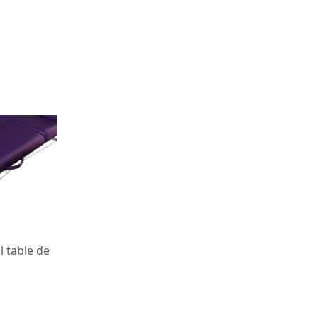
l table de