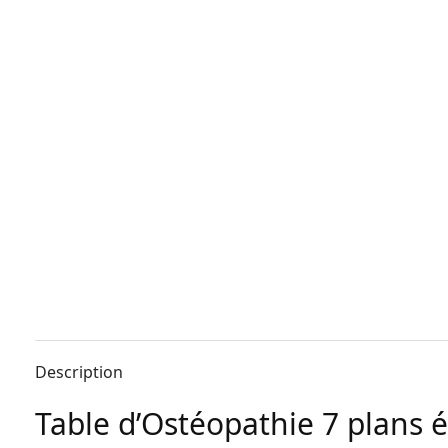
Description
Table d’Ostéopathie 7 plans