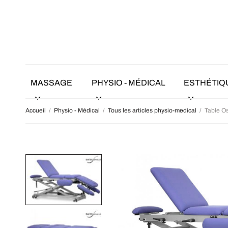
MASSAGE
PHYSIO - MÉDICAL
ESTHÉTIQ
Accueil
/
Physio - Médical
/
Tous les articles physio-medical
/
Table O