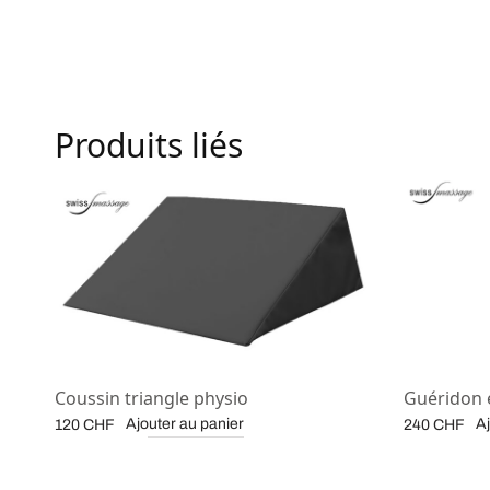
Produits liés
Coussin triangle physio
Guéridon 
Ajouter au panier
Aj
120
CHF
240
CHF