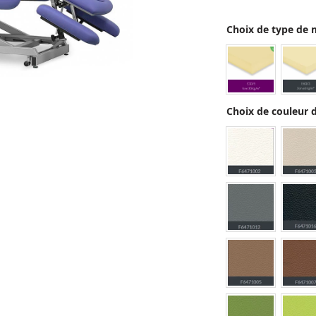
Choix de type de
Choix de couleur