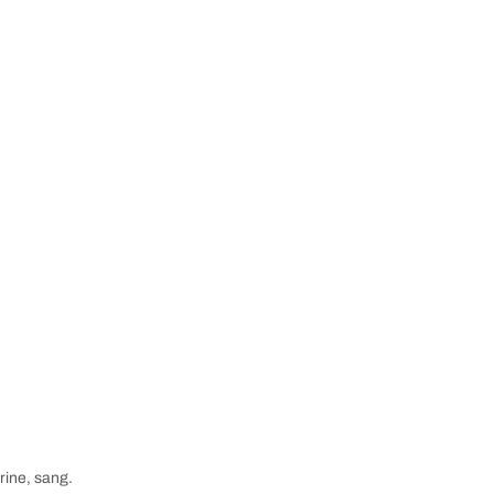
urine, sang.