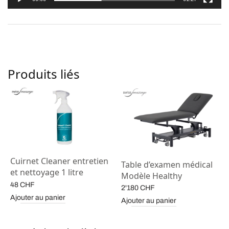
Produits liés
Cuirnet Cleaner entretien
Table d’examen médical
et nettoyage 1 litre
Modèle Healthy
48
CHF
2'180
CHF
Ajouter au panier
Ajouter au panier