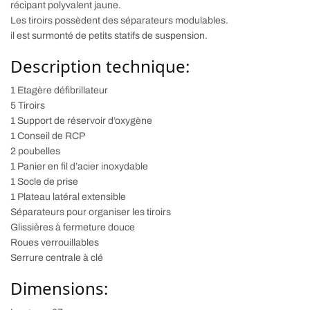
récipant polyvalent jaune.
Les tiroirs possèdent des séparateurs modulables.
il est surmonté de petits statifs de suspension.
Description technique:
1 Etagère défibrillateur
5 Tiroirs
1 Support de réservoir d’oxygène
1 Conseil de RCP
2 poubelles
1 Panier en fil d’acier inoxydable
1 Socle de prise
1 Plateau latéral extensible
Séparateurs pour organiser les tiroirs
Glissières à fermeture douce
Roues verrouillables
Serrure centrale à clé
Dimensions: