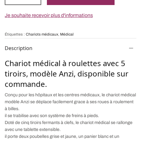
Je souhaite recevoir plus d'informations
Étiquettes :
Chariots médicaux
,
Médical
Description
Chariot médical à roulettes avec 5
tiroirs, modèle Anzi, disponible sur
commande.
Conçu pour les hôpitaux et les centres médicaux, le chariot médical
modèle Anzi se déplace facilement grace à ses roues à roulement
à billes.
il se trabilise avec son système de freins à pieds.
Doté de cinq tiroirs fermants à clefs, le chariot médical se rallonge
avec une tablette extensible.
il porte deux poubelles grise et jaune, un panier blanc et un