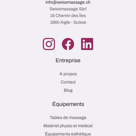
info@swissmassage.ch
Swissmassage Sàrl
16 Chemin des Îles
1860 Aigle - Suisse
Entreprise
À propos
Contact
Blog
Équipements
Tables de massage
Matériel physio et médical
Équipements esthétique