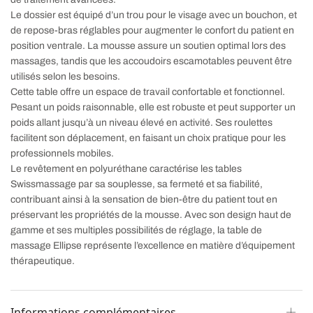
Le dossier est équipé d’un trou pour le visage avec un bouchon, et
de repose-bras réglables pour augmenter le confort du patient en
position ventrale. La mousse assure un soutien optimal lors des
massages, tandis que les accoudoirs escamotables peuvent être
utilisés selon les besoins.
Cette table offre un espace de travail confortable et fonctionnel.
Pesant un poids raisonnable, elle est robuste et peut supporter un
poids allant jusqu’à un niveau élevé en activité. Ses roulettes
facilitent son déplacement, en faisant un choix pratique pour les
professionnels mobiles.
Le revêtement en polyuréthane caractérise les tables
Swissmassage par sa souplesse, sa fermeté et sa fiabilité,
contribuant ainsi à la sensation de bien-être du patient tout en
préservant les propriétés de la mousse. Avec son design haut de
gamme et ses multiples possibilités de réglage, la table de
massage Ellipse représente l’excellence en matière d’équipement
thérapeutique.
Informations complémentaires