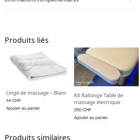
Produits liés
Linge de massage – Blanc
Kit Rallonge Table de
44
CHF
massage électrique
Ajouter au panier
250
CHF
Ajouter au panier
Produits similaires