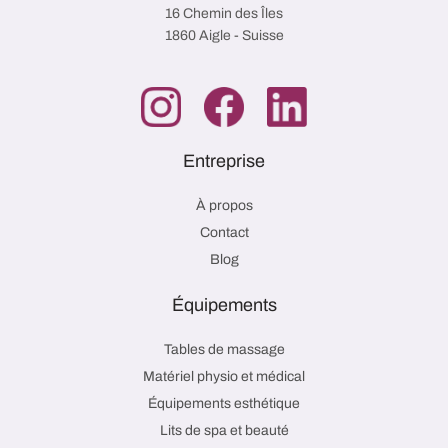
16 Chemin des Îles
1860 Aigle - Suisse
Entreprise
À propos
Contact
Blog
Équipements
Tables de massage
Matériel physio et médical
Équipements esthétique
Lits de spa et beauté