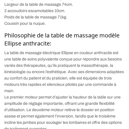
Largeur de la table de massage 74cm.
2 accoudoirs escamotables 10cm.
Poids de la table de massage 71kg.
Coussin pour la nuque.
Philosophie de la table de massage modèle
Ellipse anthracite:
La table de massage électrique Ellipse en couleur anthracite est
une table de soins polyvalente conçue pour répondre aux besoins
variés des thérapeutes, qu’ils pratiquent la massothérapie, la
kinésiologie ou encore l’esthétique. Avec ses dimensions adaptées
au confort du patient et du praticien, elle est équipée de trois
moteurs très rapides et silencieux pilotés par une commande à
main.
Le premier moteur permet d’ajuster la hauteur de la table sur une
amplitude de réglage importante, offrant une grande flexibilité
d’utilisation. Le deuxième moteur relève le dossier en position
assise et permet également l’inversion, tandis que le troisième
incline les jambes pour soulager les lombaires et offre des options
de traitement avancées.