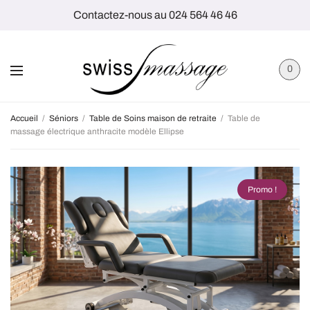
Contactez-nous au 024 564 46 46
0
Accueil
/
Séniors
/
Table de Soins maison de retraite
/
Table de
massage électrique anthracite modèle Ellipse
Promo !