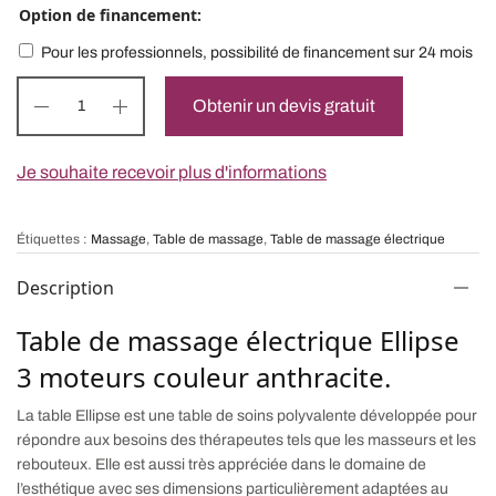
Option de financement:
Pour les professionnels, possibilité de financement sur 24 mois
Obtenir un devis gratuit
Je souhaite recevoir plus d'informations
Étiquettes :
Massage
,
Table de massage
,
Table de massage électrique
Description
Table de massage électrique Ellipse
3 moteurs couleur anthracite.
La table Ellipse est une table de soins polyvalente développée pour
répondre aux besoins des thérapeutes tels que les masseurs et les
rebouteux. Elle est aussi très appréciée dans le domaine de
l’esthétique avec ses dimensions particulièrement adaptées au