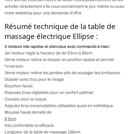
acheter directement s’ils vous conviennent le jour même ou avec
notre webshop pour une demande d’offre.
Résumé technique de la table de
massage électrique Ellipse :
3 moteurs très rapides et silencieux avec commande à main.
1er moteur règle la hauteur de de 53cm à 86cm.
2ème moteur relève le dossier en position assise et permet
l’inversion.
3ème moteur relève les jambes afin de soulager les lombaires.
Dossier avec trou pour le visage.
Bouchon facial.
Reposes bras réglables pour un confort optimal.
Coussin pour la nuque.
Appuies bras escamotables utilisables aussi en esthétique.
Mousse haute densité de
8,5cm
très confortable et efficace.
Longueur de la table de massage 198cm.