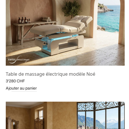
Table de massage électrique modèle Noé
3'280
CHF
Ajouter au panier