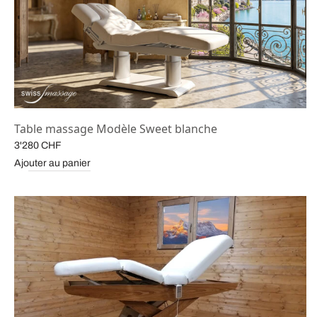
Table massage Modèle Sweet blanche
3'280
CHF
Ajouter au panier