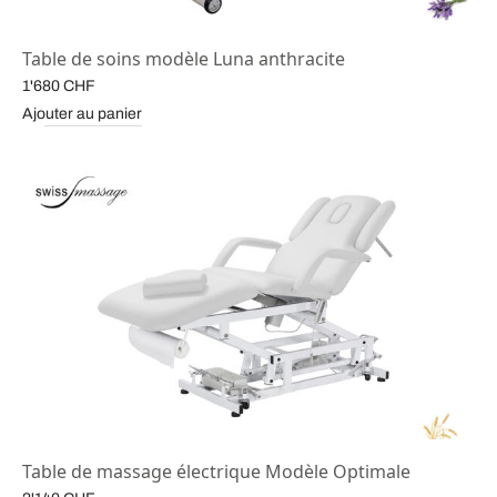
Table de soins modèle Luna anthracite
1'680
CHF
Ajouter au panier
Table de massage électrique Modèle Optimale