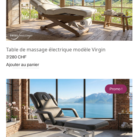
Table de massage électrique modèle Virgin
3'280
CHF
Ajouter au panier
Promo !