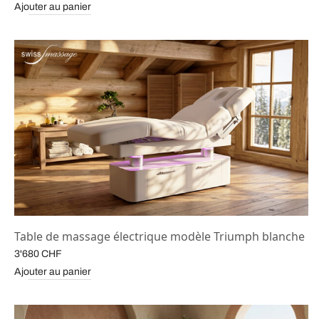
Ajouter au panier
Table de massage électrique modèle Triumph blanche
3'680
CHF
Ajouter au panier