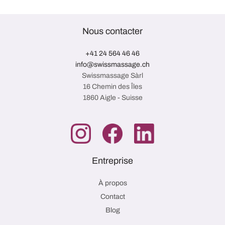
Nous contacter
+41 24 564 46 46
info@swissmassage.ch
Swissmassage Sàrl
16 Chemin des Îles
1860 Aigle - Suisse
Entreprise
À propos
Contact
Blog