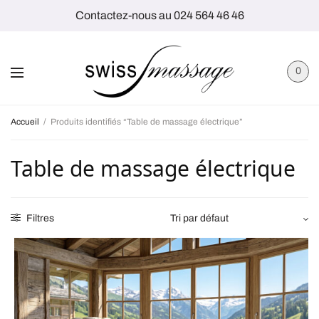
Contactez-nous au 024 564 46 46
0
Accueil
/
Produits identifiés “Table de massage électrique”
Table de massage électrique
Filtres