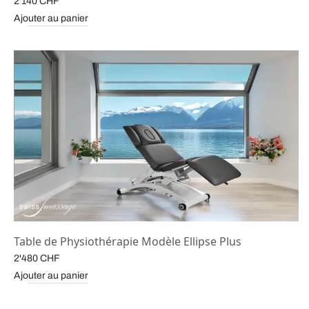
2'140
CHF
Ajouter au panier
Table de Physiothérapie Modèle Ellipse Plus
2'480
CHF
Ajouter au panier