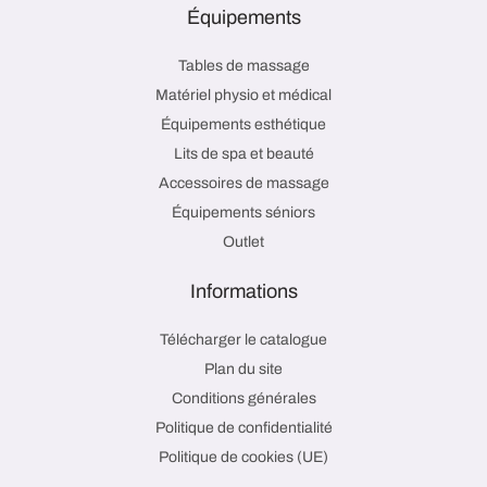
Équipements
Tables de massage
Matériel physio et médical
Équipements esthétique
Lits de spa et beauté
Accessoires de massage
Équipements séniors
Outlet
Informations
Télécharger le catalogue
Plan du site
Conditions générales
Politique de confidentialité
Politique de cookies (UE)