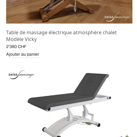
Table de massage électrique atmosphère chalet
Modèle Vicky
2'380
CHF
Ajouter au panier