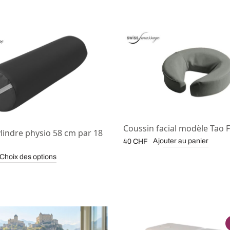
Coussin facial modèle Tao F
lindre physio 58 cm par 18
Ajouter au panier
40
CHF
Choix des options