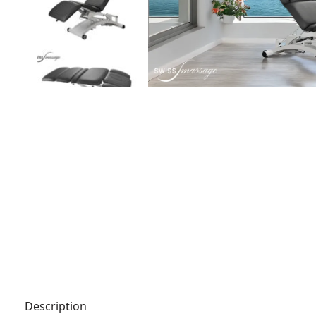
Description