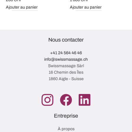
Ajouter au panier
Ajouter au panier
Nous contacter
+41 24 564 46 46
info@swissmassage.ch
Swissmassage Sàrl
16 Chemin des Îles
1860 Aigle - Suisse
Entreprise
À propos