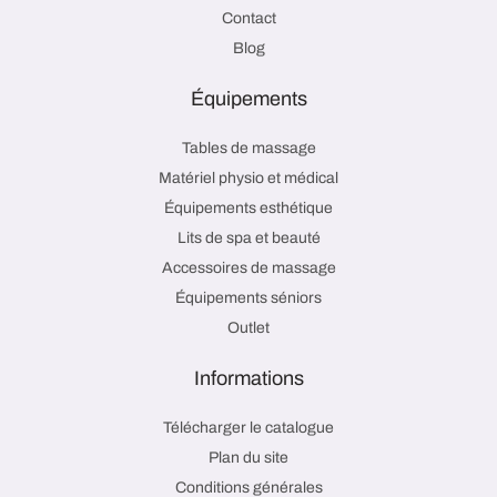
Contact
Blog
Équipements
Tables de massage
Matériel physio et médical
Équipements esthétique
Lits de spa et beauté
Accessoires de massage
Équipements séniors
Outlet
Informations
Télécharger le catalogue
Plan du site
Conditions générales