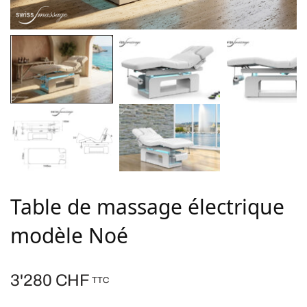
Table de massage électrique
modèle Noé
3'280
CHF
TTC