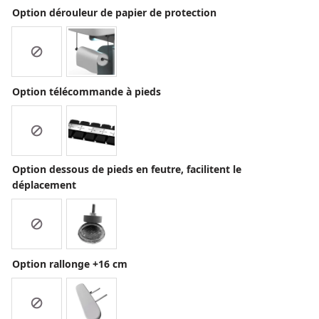
Option dérouleur de papier de protection
Option télécommande à pieds
Option dessous de pieds en feutre, facilitent le
déplacement
Option rallonge +16 cm