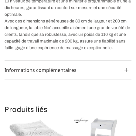
10 niveaux de température et une minuterie programmable d’une à
dix heures, garantissant un confort sur mesure et une sécurité
optimale.
Avec des dimensions généreuses de 80 cm de largeur et 200 cm
de longueur, la table Noé accueille aisément une grande variété de
clients, tandis que sa robustesse, avec un poids de 110 kg et une
capacité de travail maximale de 200 kg, assure une fiabilité sans
faille, gage d’une expérience de massage exceptionnelle.
Informations complémentaires
Produits liés