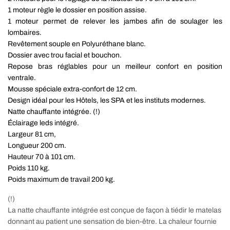
1 moteur règle le dossier en position assise.
1 moteur permet de relever les jambes afin de soulager les
lombaires.
Revêtement souple en Polyuréthane blanc.
Dossier avec trou facial et bouchon.
Repose bras réglables pour un meilleur confort en position
ventrale.
Mousse spéciale extra-confort de
12
cm
.
Design idéal pour les Hôtels, les SPA et les instituts modernes.
Natte chauffante intégrée. (!)
Éclairage leds intégré.
Largeur 81 cm,
Longueur 200 cm.
Hauteur 70 à 101 cm.
Poids 110 kg.
Poids maximum de travail 200 kg.
(!)
La natte chauffante intégrée est conçue de façon à tiédir le matelas
donnant au patient une sensation de bien-être. La chaleur fournie