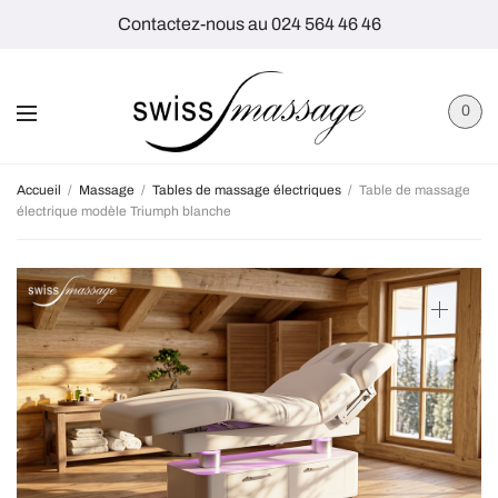
Contactez-nous au 024 564 46 46
0
Accueil
/
Massage
/
Tables de massage électriques
/
Table de massage
électrique modèle Triumph blanche