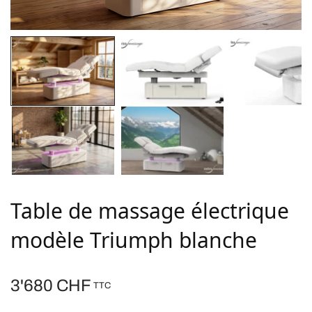
Table de massage électrique
modèle Triumph blanche
3'680
CHF
TTC