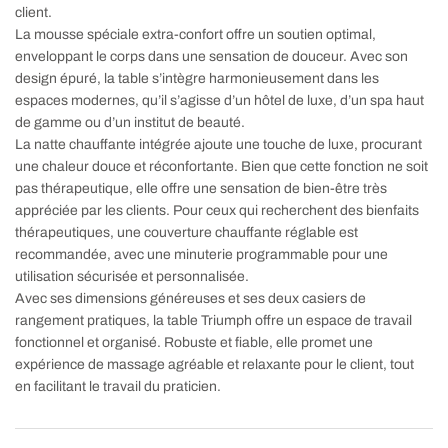
client.
La mousse spéciale extra-confort offre un soutien optimal,
enveloppant le corps dans une sensation de douceur. Avec son
design épuré, la table s’intègre harmonieusement dans les
espaces modernes, qu’il s’agisse d’un hôtel de luxe, d’un spa haut
de gamme ou d’un institut de beauté.
La natte chauffante intégrée ajoute une touche de luxe, procurant
une chaleur douce et réconfortante. Bien que cette fonction ne soit
pas thérapeutique, elle offre une sensation de bien-être très
appréciée par les clients. Pour ceux qui recherchent des bienfaits
thérapeutiques, une couverture chauffante réglable est
recommandée, avec une minuterie programmable pour une
utilisation sécurisée et personnalisée.
Avec ses dimensions généreuses et ses deux casiers de
rangement pratiques, la table Triumph offre un espace de travail
fonctionnel et organisé. Robuste et fiable, elle promet une
expérience de massage agréable et relaxante pour le client, tout
en facilitant le travail du praticien.