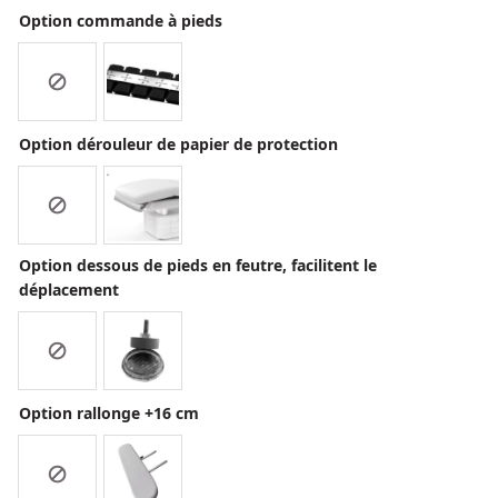
Option commande à pieds
Option dérouleur de papier de protection
Option dessous de pieds en feutre, facilitent le
déplacement
Option rallonge +16 cm