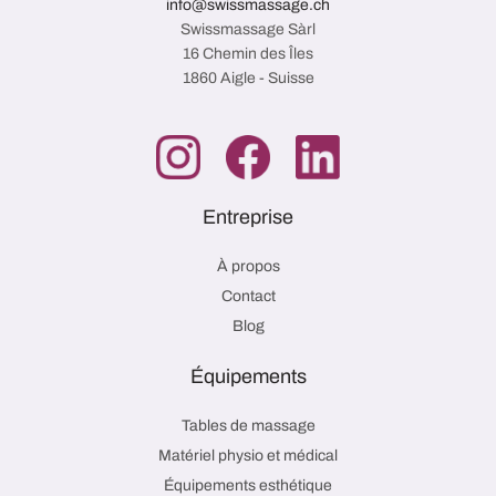
info@swissmassage.ch
Swissmassage Sàrl
16 Chemin des Îles
1860 Aigle - Suisse
Entreprise
À propos
Contact
Blog
Équipements
Tables de massage
Matériel physio et médical
Équipements esthétique