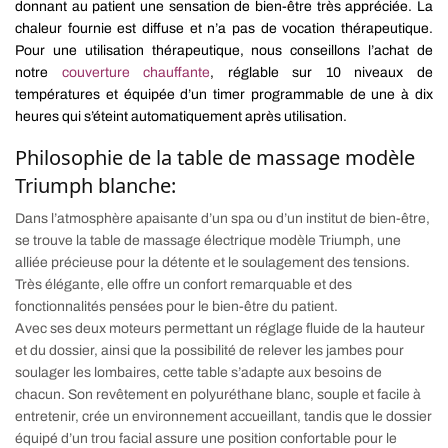
donnant au patient une sensation de bien-être très appréciée. La
chaleur fournie est diffuse et n’a pas de vocation thérapeutique.
Pour une utilisation thérapeutique, nous conseillons l’achat de
notre
couverture chauffante
, réglable sur 10 niveaux de
températures et équipée d’un timer programmable de une à dix
heures qui s’éteint automatiquement après utilisation.
Philosophie de la table de massage modèle
Triumph blanche:
Dans l’atmosphère apaisante d’un spa ou d’un institut de bien-être,
se trouve la table de massage électrique modèle Triumph, une
alliée précieuse pour la détente et le soulagement des tensions.
Très élégante, elle offre un confort remarquable et des
fonctionnalités pensées pour le bien-être du patient.
Avec ses deux moteurs permettant un réglage fluide de la hauteur
et du dossier, ainsi que la possibilité de relever les jambes pour
soulager les lombaires, cette table s’adapte aux besoins de
chacun. Son revêtement en polyuréthane blanc, souple et facile à
entretenir, crée un environnement accueillant, tandis que le dossier
équipé d’un trou facial assure une position confortable pour le