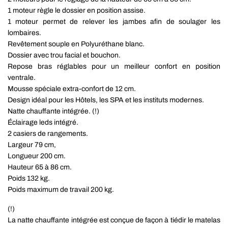
1 moteur règle le dossier en position assise.
1 moteur permet de relever les jambes afin de soulager les
lombaires.
Revêtement souple en Polyuréthane blanc.
Dossier avec trou facial et bouchon.
Repose bras réglables pour un meilleur confort en position
ventrale.
Mousse spéciale extra-confort de
12
cm
.
Design idéal pour les Hôtels, les SPA et les instituts modernes.
Natte chauffante intégrée. (!)
Éclairage leds intégré.
2 casiers de rangements.
Largeur 79 cm,
Longueur 200 cm.
Hauteur 65 à 86 cm.
Poids 132 kg.
Poids maximum de travail 200 kg.
(!)
La natte chauffante intégrée est conçue de façon à tiédir le matelas