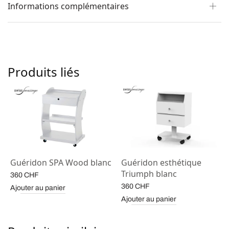
Informations complémentaires
Produits liés
Guéridon SPA Wood blanc
Guéridon esthétique
Triumph blanc
360
CHF
360
CHF
Ajouter au panier
Ajouter au panier